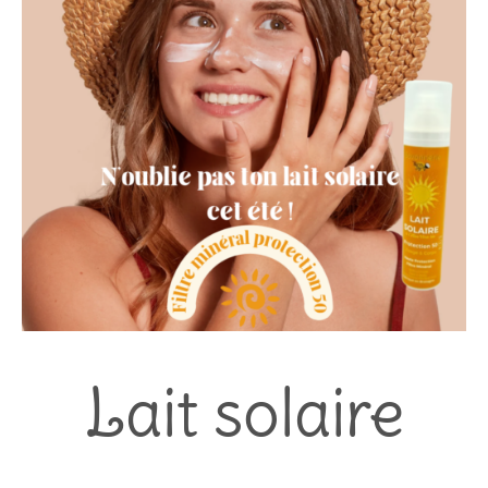
Lait solaire