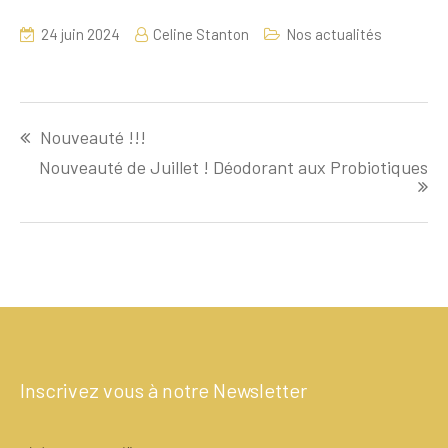
24 juin 2024
Celine Stanton
Nos actualités
Nouveauté !!!
Nouveauté de Juillet ! Déodorant aux Probiotiques
Inscrivez vous à notre Newsletter