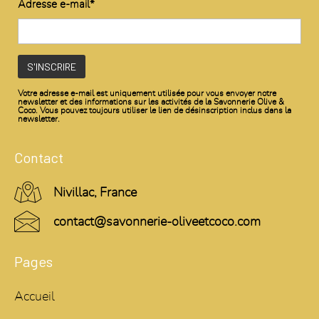
Adresse e-mail*
Votre adresse e-mail est uniquement utilisée pour vous envoyer notre
newsletter et des informations sur les activités de la Savonnerie Olive &
Coco. Vous pouvez toujours utiliser le lien de désinscription inclus dans la
newsletter.
Contact
Nivillac, France
contact@savonnerie-oliveetcoco.com
Pages
Accueil