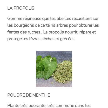
LA PROPOLIS
Gomme résineuse que les abeilles recueillent sur
les bourgeons de certains arbres pour obturer les
fentes des ruches . La propolis nourrit, répare et
protège les lèvres sèches et gercées.
POUDRE DE MENTHE
Plante très odorante, très commune dans les