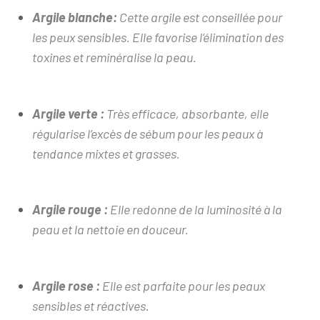
Argile blanche:
Cette argile est conseillée pour
les peux sensibles. Elle favorise l’élimination des
toxines et reminéralise la peau.
Argile verte :
Très efficace, absorbante, elle
régularise l’excès de sébum pour les peaux à
tendance mixtes et grasses.
Argile rouge :
Elle redonne de la luminosité à la
peau et la nettoie en douceur.
Argile rose :
Elle est parfaite pour les peaux
sensibles et réactives.