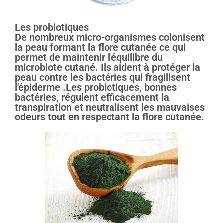
Les probiotiques
De nombreux micro-organismes colonisent
la peau formant la flore cutanée ce qui
permet de maintenir l'équilibre du
microbiote cutané. Ils aident à protéger la
peau contre les bactéries qui fragilisent
l'épiderme .Les probiotiques, bonnes
bactéries, régulent efficacement la
transpiration et neutralisent les mauvaises
odeurs tout en respectant la flore cutanée.