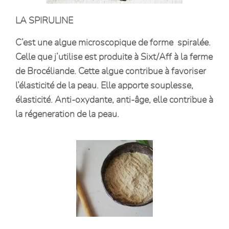
LA SPIRULINE
C’est une algue microscopique de forme spiralée.
Celle que j’utilise est produite à Sixt/Aff à la ferme
de Brocéliande. Cette algue contribue à favoriser
l’élasticité de la peau. Elle apporte souplesse,
élasticité. Anti-oxydante, anti-âge, elle contribue à
la régeneration de la peau.