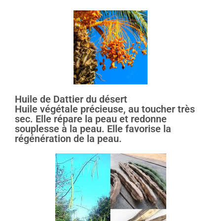
Huile de Dattier du désert
Huile végétale précieuse, au toucher très
sec. Elle répare la peau et redonne
souplesse à la peau. Elle favorise la
régénération de la peau.