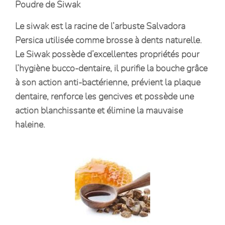
Poudre de Siwak
Le siwak est la racine de l’arbuste Salvadora
Persica utilisée comme brosse à dents naturelle.
Le Siwak possède d’excellentes propriétés pour
l’hygiène bucco-dentaire, il purifie la bouche grâce
à son action anti-bactérienne, prévient la plaque
dentaire, renforce les gencives et possède une
action blanchissante et élimine la mauvaise
haleine.