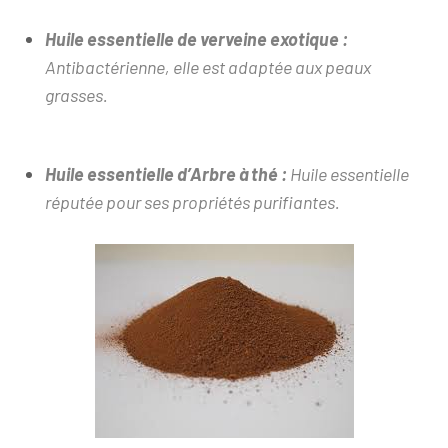
Huile essentielle de verveine exotique :
Antibactérienne, elle est adaptée a
ux peau
x
grasses.
Huile essentielle d’Arbre à thé :
Huile essentielle
réputée pour ses propriétés purifiantes.