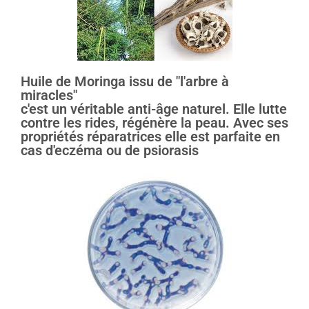
Huile de Moringa issu de "l'arbre à
miracles"
c'est un véritable anti-âge naturel. Elle lutte
contre les rides, régénère la peau. Avec ses
propriétés réparatrices elle est parfaite en
cas d'eczéma ou de psiorasis