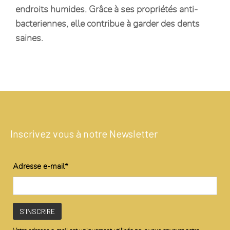
endroits humides. Grâce à ses propriétés anti-
bacteriennes, elle contribue à garder des dents
saines.
Inscrivez vous à notre Newsletter
Adresse e-mail*