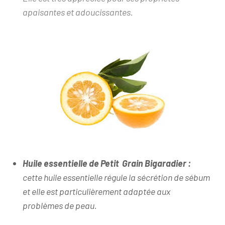
apaisantes et adoucissantes.
Huile essentielle de Petit Grain Bigaradier :
cette huile essentielle régule la sécrétion de sébum
et elle est particulièrement adaptée aux
problèmes de peau.