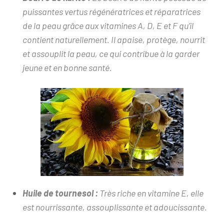
puissantes vertus régénératrices et réparatrices
de la peau grâce aux vitamines A, D, E et F qu’il
contient naturellement. Il apaise, protège, nourrit
et assouplit la peau, ce qui contribue à la garder
jeune et en bonne santé.
Huile de tournesol :
Très riche en vitamine E, elle
est nourrissante, assouplissante et adoucissante.