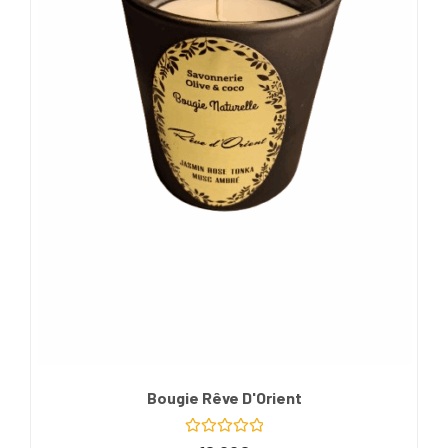
Bougie Rêve D'Orient
Note