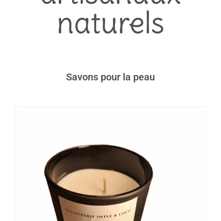
naturels
Savons pour la peau