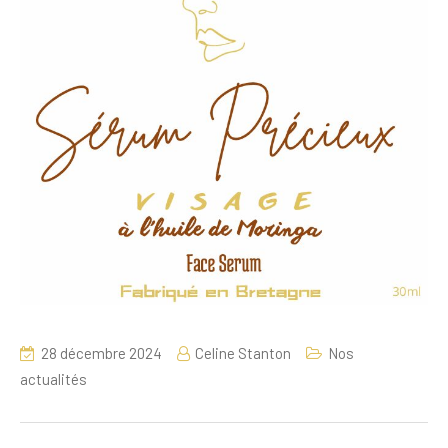
28 décembre 2024
Celine Stanton
Nos
actualités