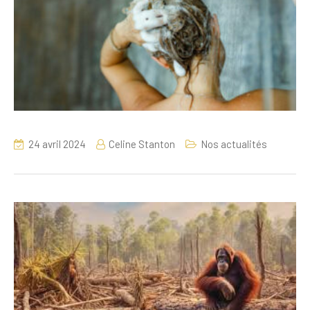
24 avril 2024
Celine Stanton
Nos actualités