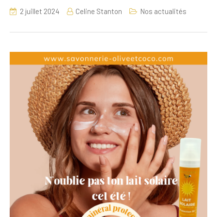
2 juillet 2024
Celine Stanton
Nos actualités