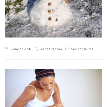
6 janvier 2026
Celine Stanton
Nos actualités