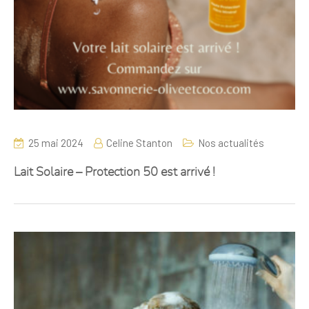
25 mai 2024
Celine Stanton
Nos actualités
Lait Solaire – Protection 50 est arrivé !