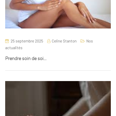
25 septembre 2025
Celine Stanton
Nos
actualités
Prendre soin de soi…