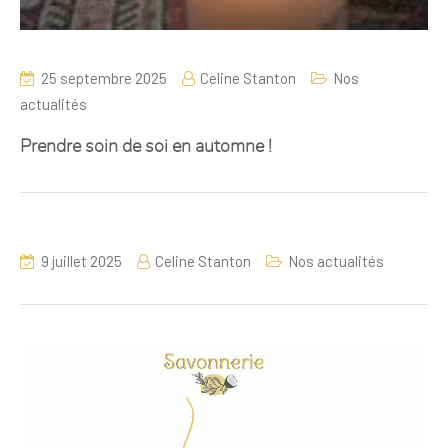
25 septembre 2025
Celine Stanton
Nos
actualités
Prendre soin de soi en automne !
9 juillet 2025
Celine Stanton
Nos actualités