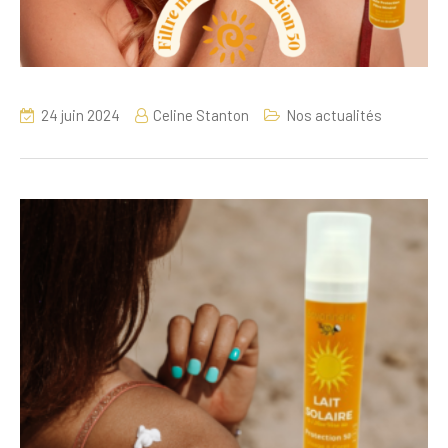
24 juin 2024
Celine Stanton
Nos actualités