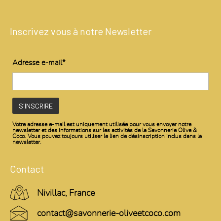
Inscrivez vous à notre Newsletter
Adresse e-mail*
Votre adresse e-mail est uniquement utilisée pour vous envoyer notre
newsletter et des informations sur les activités de la Savonnerie Olive &
Coco. Vous pouvez toujours utiliser le lien de désinscription inclus dans la
newsletter.
Contact
Nivillac, France
contact@savonnerie-oliveetcoco.com