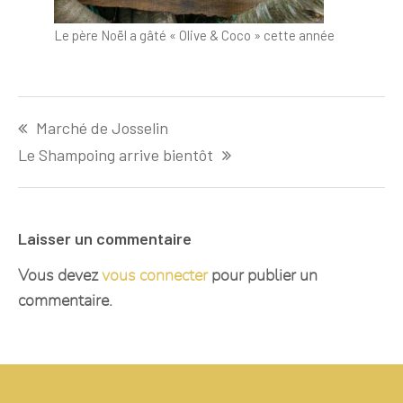
Le père Noël a gâté « Olive & Coco » cette année
Marché de Josselin
Le Shampoing arrive bientôt
Laisser un commentaire
Vous devez
vous connecter
pour publier un
commentaire.