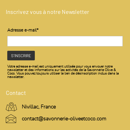
Inscrivez vous à notre Newsletter
Adresse e-mail*
Votre adresse e-mail est uniquement utilisée pour vous envoyer notre
newsletter et des informations sur les activités de la Savonnerie Olive &
Coco. Vous pouvez toujours utiliser le lien de désinscription inclus dans la
newsletter.
Contact
Nivillac, France
contact@savonnerie-oliveetcoco.com