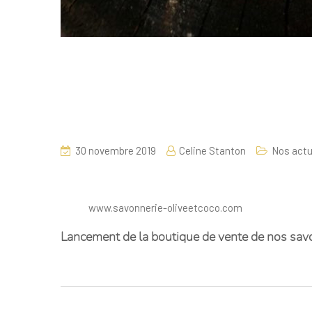
30 novembre 2019
Celine Stanton
Nos actu
www.savonnerie-oliveetcoco.com
Lancement de la boutique de vente de nos savo