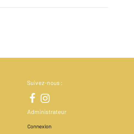
Suivez-nous :
Administrateur
Connexion