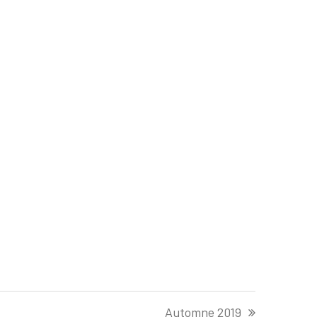
Automne 2019