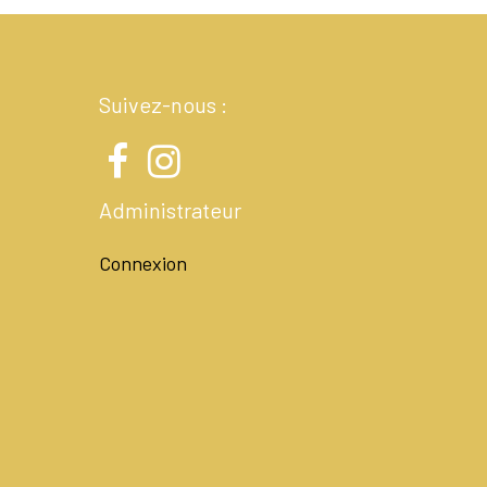
Suivez-nous :
Administrateur
Connexion