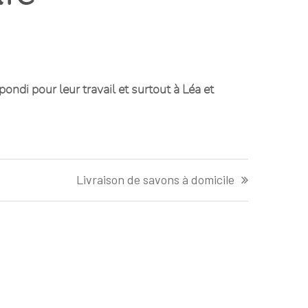
di pour leur travail et surtout à Léa et
Livraison de savons à domicile