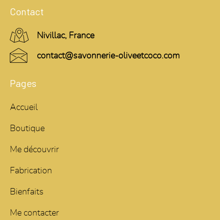
Contact
Nivillac, France
contact@savonnerie-oliveetcoco.com
Pages
Accueil
Boutique
Me découvrir
Fabrication
Bienfaits
Me contacter