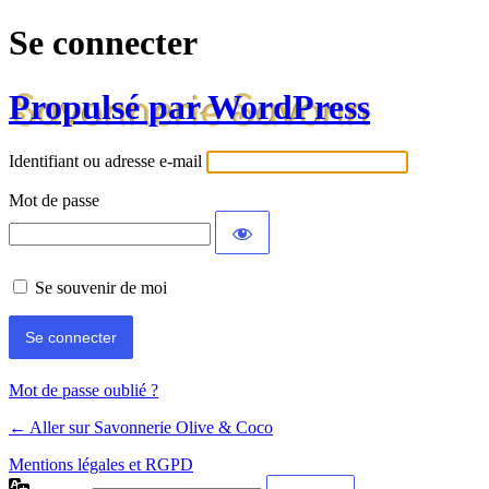
Se connecter
Propulsé par WordPress
Identifiant ou adresse e-mail
Mot de passe
Se souvenir de moi
Mot de passe oublié ?
← Aller sur Savonnerie Olive & Coco
Mentions légales et RGPD