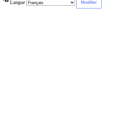
Langue